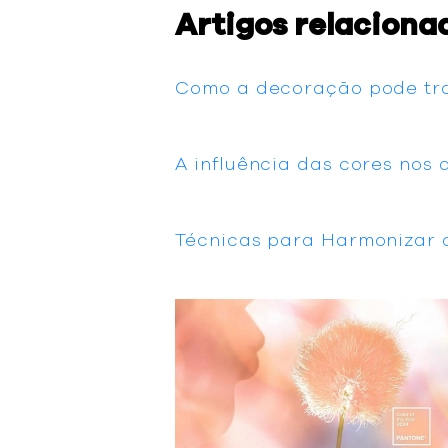
Artigos relaciona
Como a decoração pode tra
A influência das cores nos
Técnicas para Harmonizar 