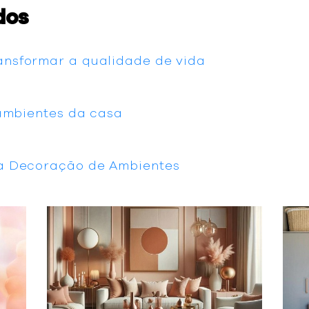
dos
nsformar a qualidade de vida
 ambientes da casa
a Decoração de Ambientes