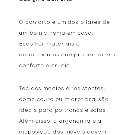
O conforto é um dos pilares de
um bom cinema em casa.
Escolher materiais e
acabamentos que proporcionem
conforto é crucial.
Tecidos macios e resistentes,
como couro ou microfibra, são
ideais para poltronas e sofás.
Além disso, a ergonomia e a
disposição dos móveis devem