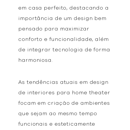
em casa perfeito, destacando a
importância de um design bem
pensado para maximizar
conforto e funcionalidade, além
de integrar tecnologia de forma
harmoniosa.
As tendências atuais em design
de interiores para home theater
focam em criação de ambientes
que sejam ao mesmo tempo
funcionais e esteticamente