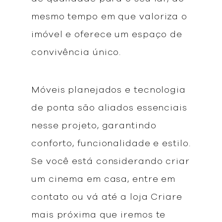
mesmo tempo em que valoriza o
imóvel e oferece um espaço de
convivência único.
Móveis planejados e tecnologia
de ponta são aliados essenciais
nesse projeto, garantindo
conforto, funcionalidade e estilo.
Se você está considerando criar
um cinema em casa, entre em
contato ou vá até a loja Criare
mais próxima que iremos te