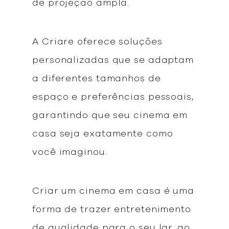
de projeção ampla.
A Criare oferece soluções
personalizadas que se adaptam
a diferentes tamanhos de
espaço e preferências pessoais,
garantindo que seu cinema em
casa seja exatamente como
você imaginou.
Criar um cinema em casa é uma
forma de trazer entretenimento
de qualidade para o seu lar, ao