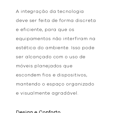
A integração da tecnologia
deve ser feita de forma discreta
e eficiente, para que os
equipamentos não interfiram na
estética do ambiente. Isso pode
ser alcançado com o uso de
móveis planejados que
escondem fios e dispositivos,
mantendo o espaço organizado
e visualmente agradável.
Design e Conforto