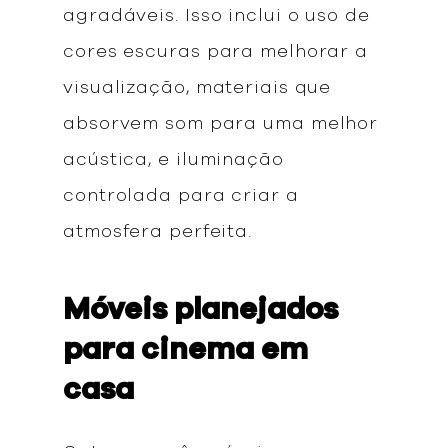
agradáveis. Isso inclui o uso de
cores escuras para melhorar a
visualização, materiais que
absorvem som para uma melhor
acústica, e iluminação
controlada para criar a
atmosfera perfeita.
Móveis planejados
para cinema em
casa