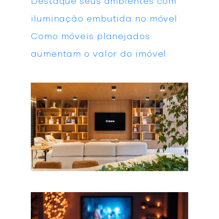
Destaque seus ambientes com
iluminação embutida no móvel
Como móveis planejados
aumentam o valor do imóvel