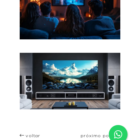
voltar
próximo post