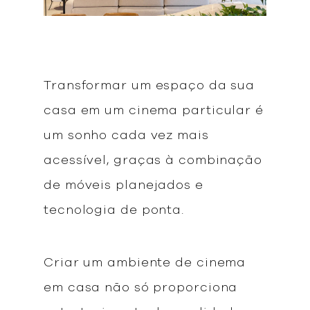
Transformar um espaço da sua
casa em um cinema particular é
um sonho cada vez mais
acessível, graças à combinação
de móveis planejados e
tecnologia de ponta.
Criar um ambiente de cinema
em casa não só proporciona