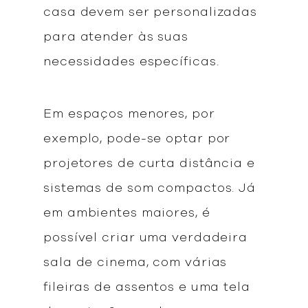
casa devem ser personalizadas
para atender às suas
necessidades específicas.
Em espaços menores, por
exemplo, pode-se optar por
projetores de curta distância e
sistemas de som compactos. Já
em ambientes maiores, é
possível criar uma verdadeira
sala de cinema, com várias
fileiras de assentos e uma tela