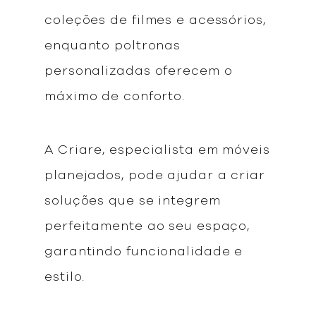
coleções de filmes e acessórios,
enquanto poltronas
personalizadas oferecem o
máximo de conforto.
A Criare, especialista em móveis
planejados, pode ajudar a criar
soluções que se integrem
perfeitamente ao seu espaço,
garantindo funcionalidade e
estilo.