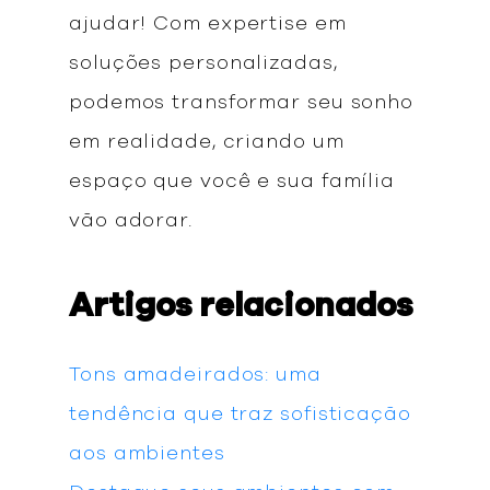
ajudar! Com expertise em
soluções personalizadas,
podemos transformar seu sonho
em realidade, criando um
espaço que você e sua família
vão adorar.
Artigos relacionados
Tons amadeirados: uma
tendência que traz sofisticação
aos ambientes