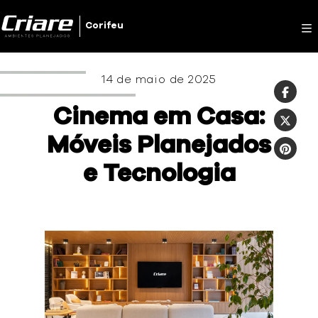
Criare
Corifeu
14 de maio de 2025
Cinema em Casa:
Móveis Planejados
e Tecnologia