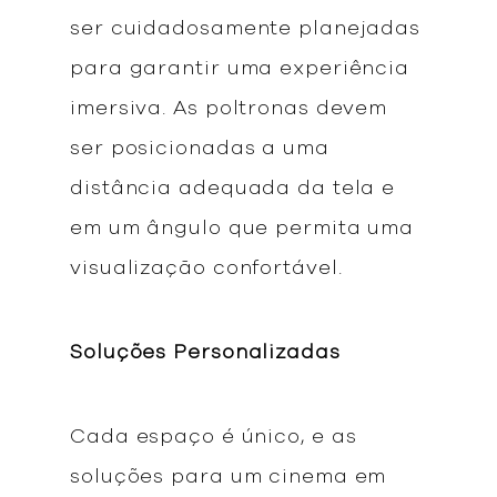
ser cuidadosamente planejadas
para garantir uma experiência
imersiva. As poltronas devem
ser posicionadas a uma
distância adequada da tela e
em um ângulo que permita uma
visualização confortável.
Soluções Personalizadas
Cada espaço é único, e as
soluções para um cinema em