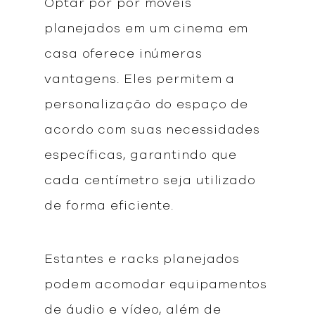
Optar por pôr móveis
planejados em um cinema em
casa oferece inúmeras
vantagens. Eles permitem a
personalização do espaço de
acordo com suas necessidades
específicas, garantindo que
cada centímetro seja utilizado
de forma eficiente.
Estantes e racks planejados
podem acomodar equipamentos
de áudio e vídeo, além de