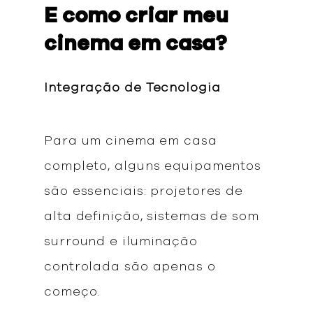
E como criar meu
cinema em casa?
Integração de Tecnologia
Para um cinema em casa
completo, alguns equipamentos
são essenciais: projetores de
alta definição, sistemas de som
surround e iluminação
controlada são apenas o
começo.