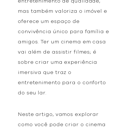
entretenimento de qualidade,
mas também valoriza o imóvel e
oferece um espaço de
convivência único para família e
amigos. Ter um cinema em casa
vai além de assistir filmes; é
sobre criar uma experiência
imersiva que traz o
entretenimento para o conforto
do seu lar.
Neste artigo, vamos explorar
como você pode criar o cinema